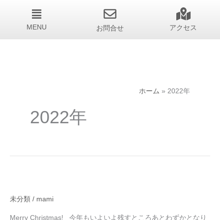
MENU
お問合せ
アクセス
ホーム
2022年
2022年
未分類
/
mami
Merry Christmas! 今年もいよいよ残すところあとわずかとなり