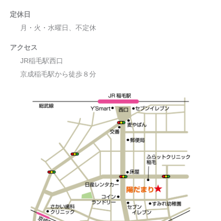
定休日
月・火・水曜日、不定休
アクセス
JR稲毛駅西口
京成稲毛駅から徒歩８分