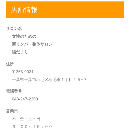
店舗情報
サロン名
女性のための
新リンパ・整体サロン
陽だまり
住所
〒263-0031
千葉県千葉市稲毛区稲毛東１丁目１５−７
電話番号
043-247-2200
営業日
木・金・土・日
９：００～１９：００