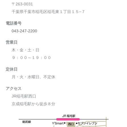
〒263-0031
千葉県千葉市稲毛区稲毛東１丁目１５−７
電話番号
043-247-2200
営業日
木・金・土・日
９：００～１９：００
定休日
月・火・水曜日、不定休
アクセス
JR稲毛駅西口
京成稲毛駅から徒歩８分