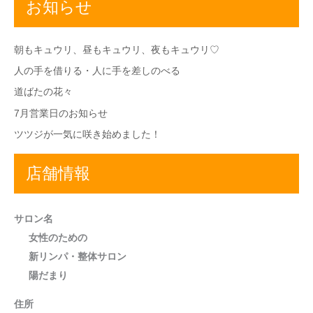
お知らせ
朝もキュウリ、昼もキュウリ、夜もキュウリ♡
人の手を借りる・人に手を差しのべる
道ばたの花々
7月営業日のお知らせ
ツツジが一気に咲き始めました！
店舗情報
サロン名
女性のための
新リンパ・整体サロン
陽だまり
住所