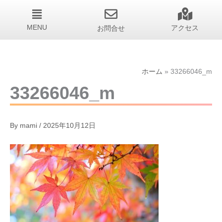
MENU
お問合せ
アクセス
ホーム
33266046_m
33266046_m
By
mami
/
2025年10月12日