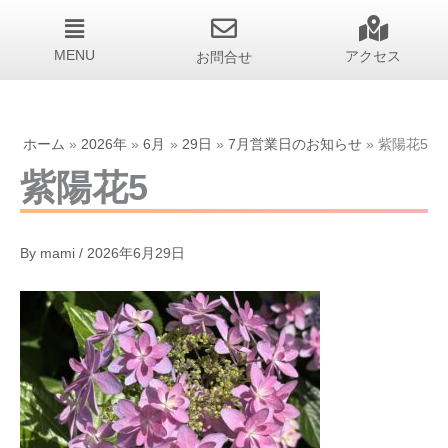
MENU
お問合せ
アクセス
ホーム
2026年
6月
29日
7月営業日のお知らせ
紫陽花5
紫陽花5
By
mami
/
2026年6月29日