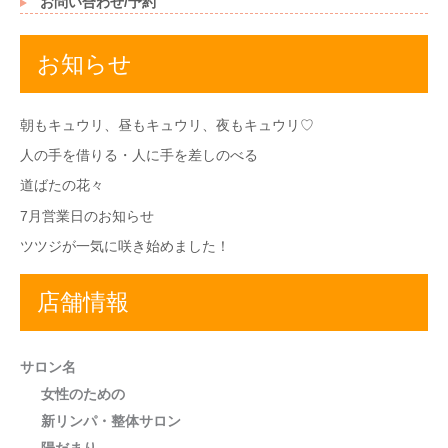
お問い合わせ/予約
お知らせ
朝もキュウリ、昼もキュウリ、夜もキュウリ♡
人の手を借りる・人に手を差しのべる
道ばたの花々
7月営業日のお知らせ
ツツジが一気に咲き始めました！
店舗情報
サロン名
女性のための
新リンパ・整体サロン