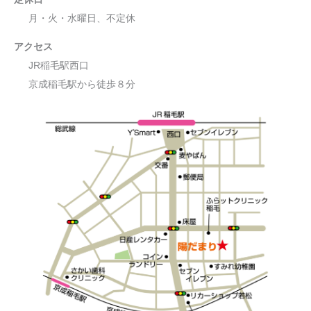
月・火・水曜日、不定休
アクセス
JR稲毛駅西口
京成稲毛駅から徒歩８分