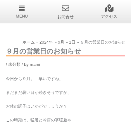
MENU
お問合せ
アクセス
ホーム
2024年
9月
1日
９月の営業日のお知らせ
９月の営業日のお知らせ
/
未分類
/ By
mami
今日から９月。 早いですね。
まだまだ暑い日が続きそうですが、
お体の調子はいかがでしょうか？
この時期は、猛暑と冷房の寒暖差や