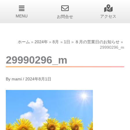
MENU
お問合せ
アクセス
ホーム
2024年
8月
1日
８月の営業日のお知らせ
29990296_m
29990296_m
By
mami
/
2024年8月1日