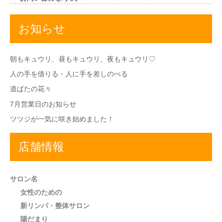
お知らせ
朝もキュウリ、昼もキュウリ、夜もキュウリ♡
人の手を借りる・人に手を差しのべる
道ばたの花々
7月営業日のお知らせ
ツツジが一気に咲き始めました！
店舗情報
サロン名
女性のための
新リンパ・整体サロン
陽だまり