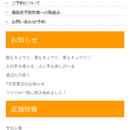
ご予約について
感染症予防対策への取組み
お問い合わせ/予約
お知らせ
朝もキュウリ、昼もキュウリ、夜もキュウリ♡
人の手を借りる・人に手を差しのべる
道ばたの花々
7月営業日のお知らせ
ツツジが一気に咲き始めました！
店舗情報
サロン名