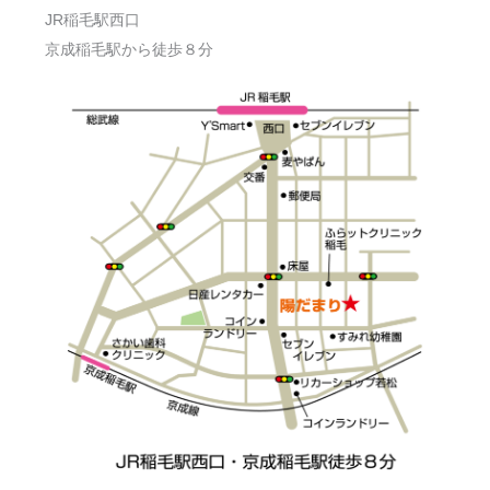
JR稲毛駅西口
京成稲毛駅から徒歩８分