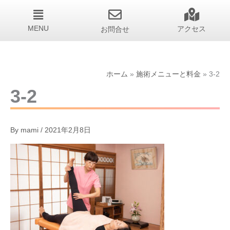
MENU
お問合せ
アクセス
ホーム
施術メニューと料金
3-2
3-2
By
mami
/
2021年2月8日