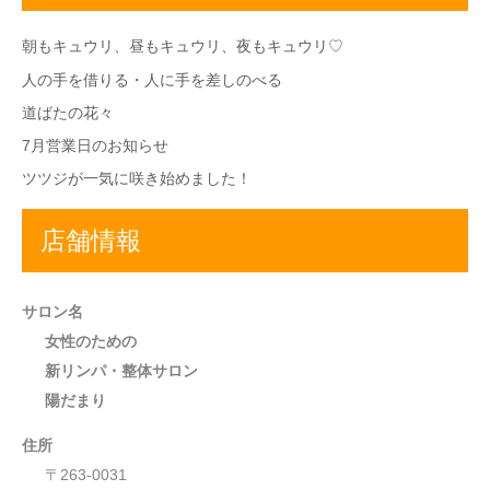
朝もキュウリ、昼もキュウリ、夜もキュウリ♡
人の手を借りる・人に手を差しのべる
道ばたの花々
7月営業日のお知らせ
ツツジが一気に咲き始めました！
店舗情報
サロン名
女性のための
新リンパ・整体サロン
陽だまり
住所
〒263-0031