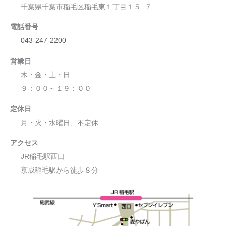
千葉県千葉市稲毛区稲毛東１丁目１５−７
電話番号
043-247-2200
営業日
木・金・土・日
９：００～１９：００
定休日
月・火・水曜日、不定休
アクセス
JR稲毛駅西口
京成稲毛駅から徒歩８分