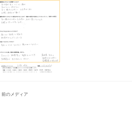
←
前のメディア