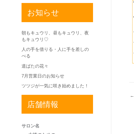
お知らせ
朝もキュウリ、昼もキュウリ、夜
もキュウリ♡
人の手を借りる・人に手を差しの
べる
道ばたの花々
7月営業日のお知らせ
ツツジが一気に咲き始めました！
店舗情報
サロン名