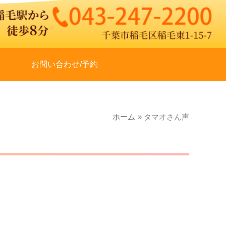
お問い合わせ/予約
ホーム
タマオさん声