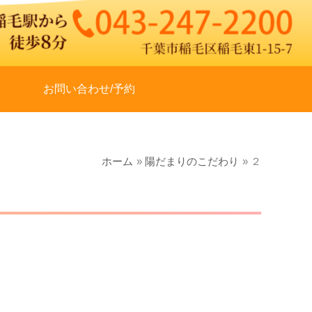
お問い合わせ/予約
ホーム
陽だまりのこだわり
２