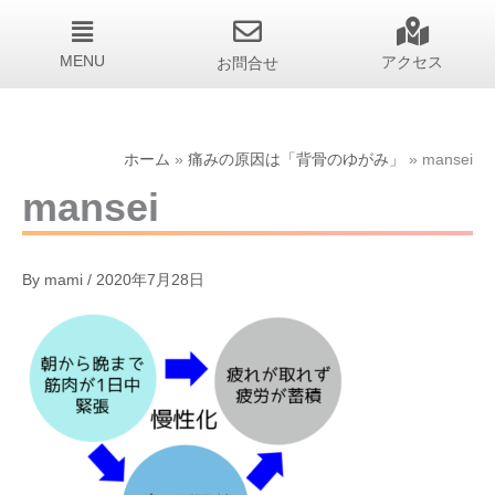
MENU
お問合せ
アクセス
ホーム
痛みの原因は「背骨のゆがみ」
mansei
mansei
By
mami
/
2020年7月28日