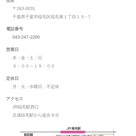
住所
〒263-0031
千葉県千葉市稲毛区稲毛東１丁目１５−７
電話番号
043-247-2200
営業日
木・金・土・日
９：００～１９：００
定休日
月・火・水曜日、不定休
アクセス
JR稲毛駅西口
京成稲毛駅から徒歩８分