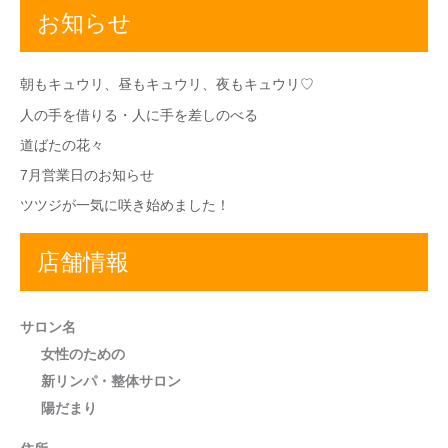
お知らせ
朝もキュウリ、昼もキュウリ、夜もキュウリ♡
人の手を借りる・人に手を差しのべる
道ばたの花々
7月営業日のお知らせ
ツツジが一気に咲き始めました！
店舗情報
サロン名
女性のための
新リンパ・整体サロン
陽だまり